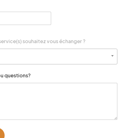
service(s) souhaitez vous échanger ?
u questions?