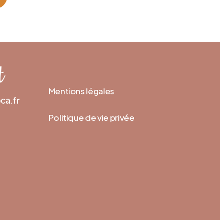
t
Mentions légales
ca.fr
Politique de vie privée